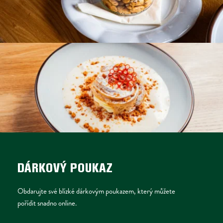
DÁRKOVÝ POUKAZ
Obdarujte své blízké dárkovým poukazem, který můžete 
pořídit snadno online.