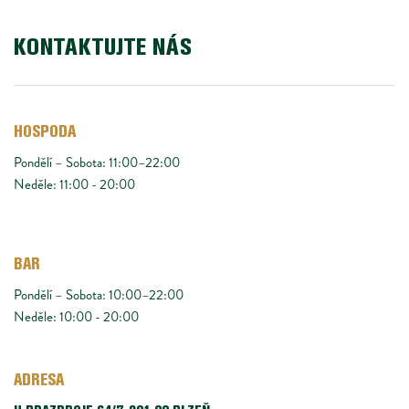
KONTAKTUJTE NÁS
HOSPODA
Pondělí – Sobota: 11:00–22:00
Neděle: 11:00 - 20:00 
BAR
Pondělí – Sobota: 10:00–22:00
Neděle: 10:00 - 20:00 
ADRESA