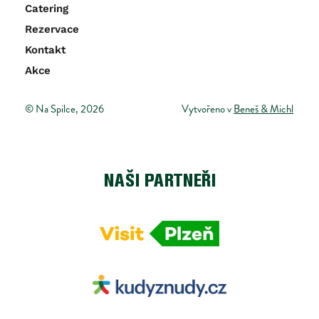
Catering
Rezervace
Kontakt
Akce
© Na Spilce, 2026
Vytvořeno v 
Beneš & Michl
NAŠI PARTNEŘI